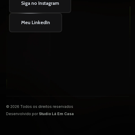
Siga no Instagram
Meu LinkedIn
© 2026 Todos os direitos reservados
Desenvolvido por
Studio Lá Em Casa