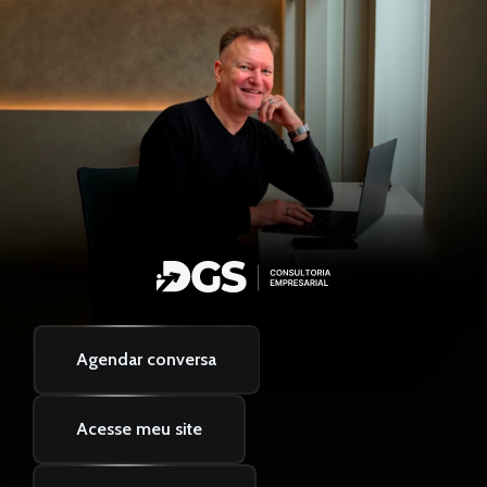
Agendar conversa
Acesse meu site