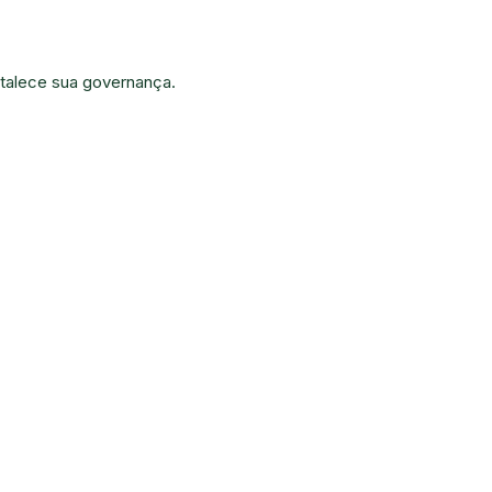
talece sua governança.