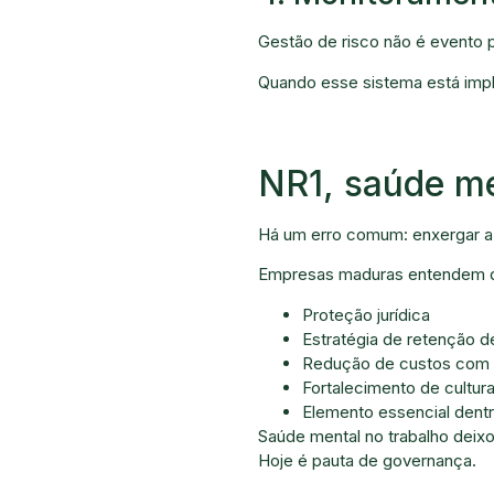
Gestão de risco não é evento p
Quando esse sistema está imp
NR1, saúde me
Há um erro comum: enxergar a
Empresas maduras entendem qu
Proteção jurídica
Estratégia de retenção d
Redução de custos com
Fortalecimento de cultura
Elemento essencial dent
Saúde mental no trabalho deix
Hoje é pauta de governança.