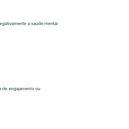
negativamente a saúde mental
da de engajamento ou