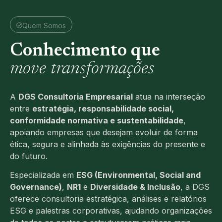
Quem Somos
Conhecimento que
move transformações
A
DGS Consultoria Empresarial
atua na interseção
entre
estratégia, responsabilidade social,
conformidade normativa e sustentabilidade
,
apoiando empresas que desejam evoluir de forma
ética, segura e alinhada às exigências do presente e
do futuro.
Especializada em
ESG (Environmental, Social and
Governance)
,
NR1
e
Diversidade & Inclusão
, a DGS
oferece consultoria estratégica, análises e relatórios
ESG e palestras corporativas, ajudando organizações