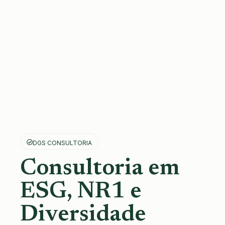
DGS CONSULTORIA
Consultoria em
ESG, NR1 e
Diversidade