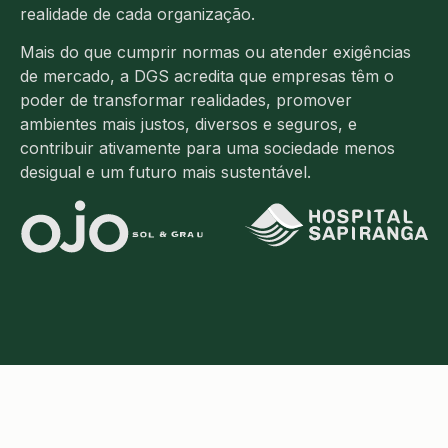
realidade de cada organização.
Mais do que cumprir normas ou atender exigências
de mercado, a DGS acredita que empresas têm o
poder de transformar realidades, promover
ambientes mais justos, diversos e seguros, e
contribuir ativamente para uma sociedade menos
desigual e um futuro mais sustentável.