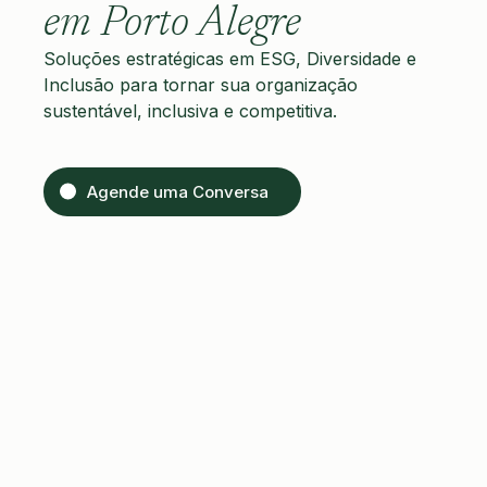
em Porto Alegre
Soluções estratégicas em ESG, Diversidade e
Inclusão para tornar sua organização
sustentável, inclusiva e competitiva.
Agende uma Conversa