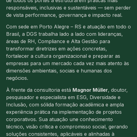
de todos os portes a estruturarem práticas mais
responsáveis, inclusivas e sustentáveis — sem perder
de vista performance, governança e impacto real.
Com sede em Porto Alegre – RS e atuação em todo o
Brasil, a DGS trabalha lado a lado com lideranças,
áreas de RH, Compliance e Alta Gestão para
transformar diretrizes em ações concretas,
fortalecer a cultura organizacional e preparar as
empresas para um mercado cada vez mais atento às
dimensões ambientais, sociais e humanas dos
negócios.
À frente da consultoria está
Magnor Müller
, doutor,
pesquisador e especialista em ESG, Diversidade e
Inclusão, com sólida formação acadêmica e ampla
experiência prática na implementação de projetos
corporativos. Sua atuação une conhecimento
técnico, visão crítica e compromisso social, gerando
soluções consistentes, aplicáveis e alinhadas à